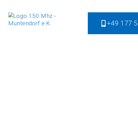
+49 177 