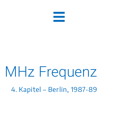
0 MHz Frequenz
4. Kapitel – Berlin, 1987-89