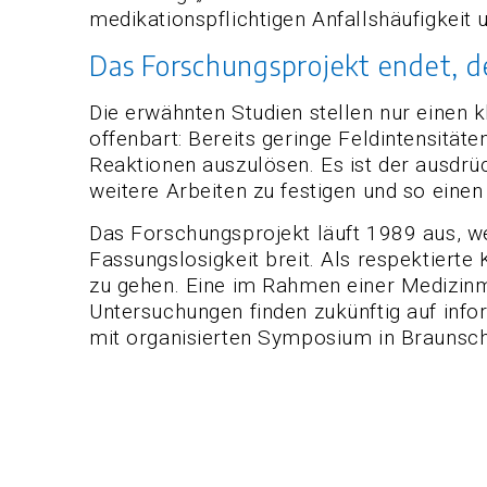
medikationspflichtigen Anfallshäufigkeit 
Das Forschungsprojekt endet, d
Die erwähnten Studien stellen nur einen k
offenbart: Bereits geringe Feldintensit
Reaktionen auszulösen. Es ist der ausdrü
weitere Arbeiten zu festigen und so eine
Das Forschungsprojekt läuft 1989 aus, we
Fassungslosigkeit breit. Als respektierte
zu gehen. Eine im Rahmen einer Medizin
Untersuchungen finden zukünftig auf info
mit organisierten Symposium in Braunsch