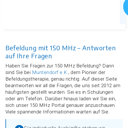
Befeldung mit 150 MHz – Antworten
auf Ihre Fragen
Haben Sie Fragen zur 150 MHz Befeldung? Dann
sind Sie bei
Muntendorf e.K.
, dem Pionier der
Befeldungstherapie, genau richtig. Auf dieser Seite
beantworten wir all die Fragen, die uns seit 2012 am
häufigsten gestellt wurden. Sei es in Schulungen
oder am Telefon. Darüber hinaus laden wir Sie ein,
sich unser 150 MHz Portal genauer anzuschauen.
Viele spannende Informationen warten auf Sie.