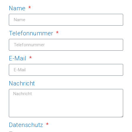
Name
Telefonnummer
E-Mail
Nachricht
Datenschutz