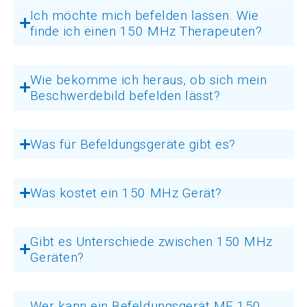
Ich möchte mich befelden lassen. Wie
finde ich einen 150 MHz Therapeuten?
Wie bekomme ich heraus, ob sich mein
Beschwerdebild befelden lässt?
Was für Befeldungsgeräte gibt es?
Was kostet ein 150 MHz Gerät?
Gibt es Unterschiede zwischen 150 MHz
Geräten?
Wer kann ein Befeldungsgerät MF 150