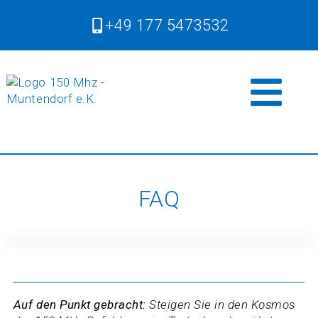
+49 177 5473532
FAQ
Auf den Punkt gebracht:
Steigen Sie in den Kosmos