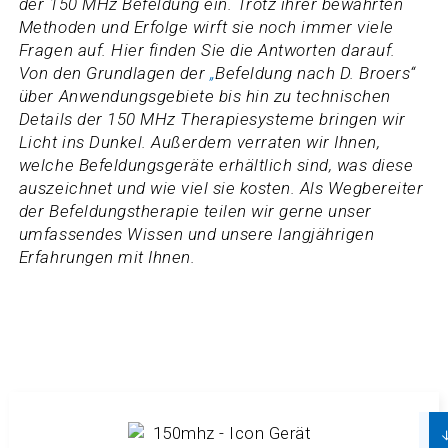
der 150 MHz Befeldung ein. Trotz ihrer bewährten
Methoden und Erfolge wirft sie noch immer viele
Fragen auf. Hier finden Sie die Antworten darauf.
Von den Grundlagen der
„
Befeldung nach D. Broers“
über Anwendungsgebiete bis hin zu technischen
Details der 150 MHz Therapiesysteme bringen wir
Licht ins Dunkel. Außerdem verraten wir Ihnen,
welche Befeldungsgeräte erhältlich sind, was diese
auszeichnet und wie viel sie kosten. Als Wegbereiter
der Befeldungstherapie teilen wir gerne unser
umfassendes Wissen und unsere langjährigen
Erfahrungen mit Ihnen.