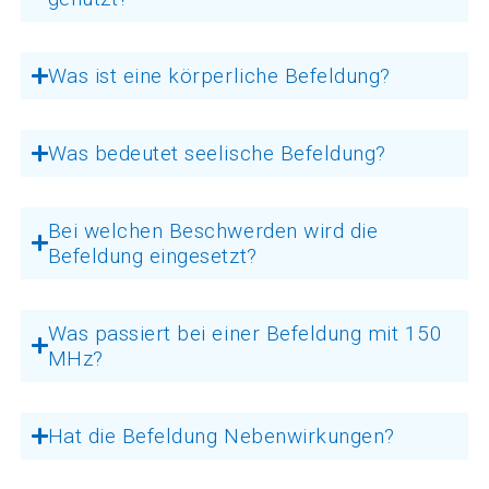
Was ist eine körperliche Befeldung?
Was bedeutet seelische Befeldung?
Bei welchen Beschwerden wird die
Befeldung eingesetzt?
Was passiert bei einer Befeldung mit 150
MHz?
Hat die Befeldung Nebenwirkungen?