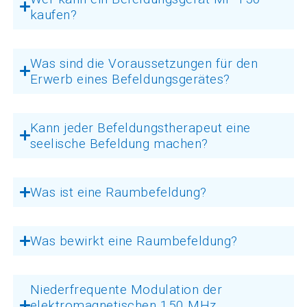
kaufen?
Was sind die Voraussetzungen für den
Erwerb eines Befeldungsgerätes?
Kann jeder Befeldungstherapeut eine
seelische Befeldung machen?
Was ist eine Raumbefeldung?
Was bewirkt eine Raumbefeldung?
Niederfrequente Modulation der
elektromagnetischen 150 MHz