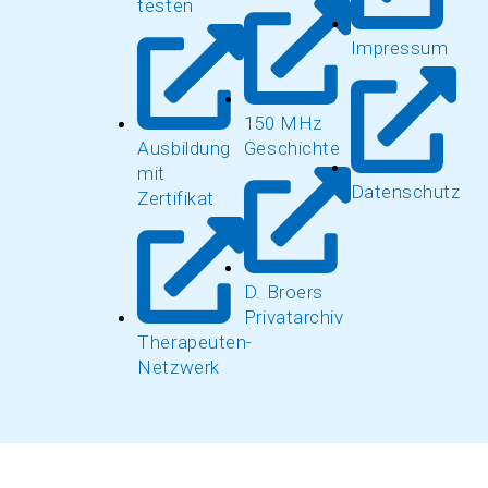
testen
Impressum
150 MHz
Ausbildung
Geschichte
mit
Datenschutz
Zertifikat
D. Broers
Privatarchiv
Therapeuten-
Netzwerk