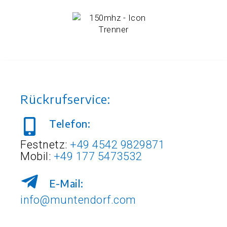
Rückrufservice:
Telefon:
Festnetz:
+49 4542 9829871
Mobil:
+49 177 5473532
E-Mail:
info@muntendorf.com