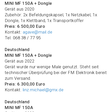
MINI MF 150A
+ Dongle
Gerät aus 2020
Zubehör: 2x Befeldungskapsel, 1x Netzkabel, 1x
Dongle, 1x Klettband, 1x Transportkoffer
Preis: 6.500,00 Euro
Kontakt:
agave@mail.de
Tel: 068 38 / 77 95
Deutschland
MINI MF 150A + Dongle
Gerät aus 2022
Gerät wurde nur wenige Male genutzt. Steht seit
technischer Überprüfung bei der FM Elektronik bereit
zum Versand.
Preis: 6.300,00 Euro
Kontakt:
linz.michael@gmx.de
Deutschland
MINI MF 150A