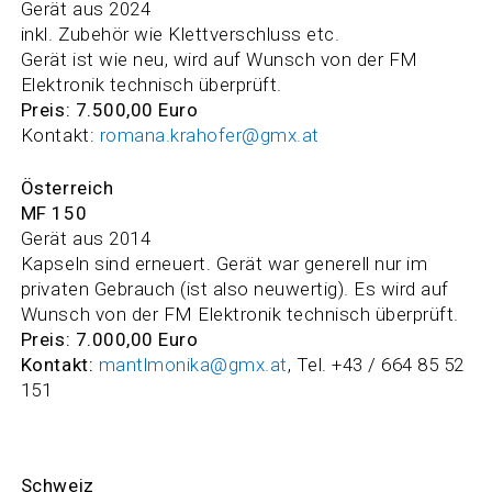
Gerät aus 2024
inkl. Zubehör wie Klettverschluss etc.
Gerät ist wie neu, wird auf Wunsch von der FM
Elektronik technisch überprüft.
Preis: 7.500,00 Euro
Kontakt:
romana.krahofer@gmx.at
Österreich
MF 150
Gerät aus 2014
Kapseln sind erneuert. Gerät war generell nur im
privaten Gebrauch (ist also neuwertig). Es wird auf
Wunsch von der FM Elektronik technisch überprüft.
Preis: 7.000,00 Euro
Kontakt:
mantlmonika@gmx.at
, Tel. +43 / 664 85 52
151
Schweiz