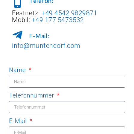
Telefon:
Festnetz:
+49 4542 9829871
Mobil:
+49 177 5473532
E-Mail:
info@muntendorf.com
Name
Telefonnummer
E-Mail