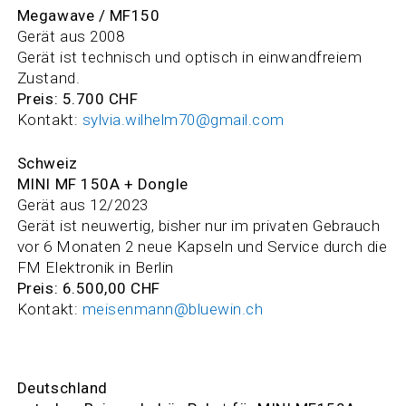
Megawave / MF150
Gerät aus 2008
Gerät ist technisch und optisch in einwandfreiem
Zustand.
Preis: 5.700 CHF
Kontakt:
sylvia.wilhelm70@gmail.com
Schweiz
MINI MF 150A + Dongle
Gerät aus 12/2023
Gerät ist neuwertig, bisher nur im privaten Gebrauch
vor 6 Monaten 2 neue Kapseln und Service durch die
FM Elektronik in Berlin
Preis: 6.500,00 CHF
Kontakt:
meisenmann@bluewin.ch
Deutschland