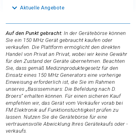
Aktuelle Angebote
Auf den Punkt gebracht:
In der Gerätebörse können
Sie ein 150 MHz Gerät gebraucht kaufen oder
verkaufen. Die Plattform ermöglicht den direkten
Handel von Privat an Privat, wobei wir keine Gewähr
für den Zustand der Geräte übernehmen. Beachten
Sie, dass gemäß Medizinproduktegesetz für den
Einsatz eines 150 MHz Generators eine vorherige
Einweisung erforderlich ist, die Sie im Rahmen
unseres „Basisseminars: Die Befeldung nach D.
Broers“ erhalten können. Für einen sicheren Kauf
empfehlen wir, das Gerät vom Verkäufer vorab bei
FM Elektronik auf Funktionstüchtigkeit prüfen zu
lassen. Nutzen Sie die Gerätebörse für eine
vertrauensvolle Abwicklung Ihres Gerätekaufs oder -
verkaufs.