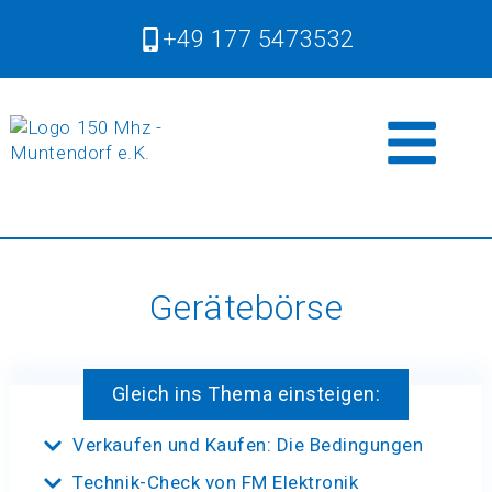
+49 177 5473532
Gerätebörse
Gleich ins Thema einsteigen:
Verkaufen und Kaufen: Die Bedingungen
Technik-Check von FM Elektronik