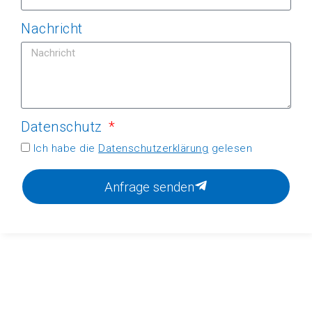
Nachricht
Datenschutz
Ich habe die
Datenschutzerklärung
gelesen
Anfrage senden