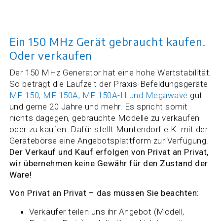
Ein 150 MHz Gerät gebraucht kaufen.
Oder verkaufen
Der 150 MHz Generator hat eine hohe Wertstabilität.
So beträgt die Laufzeit der Praxis-Befeldungsgeräte
MF 150, MF 150A, MF 150A-H und Megawave
gut
und gerne 20 Jahre und mehr. Es spricht somit
nichts dagegen, gebrauchte Modelle zu verkaufen
oder zu kaufen. Dafür stellt Muntendorf e.K. mit der
Gerätebörse eine Angebotsplattform zur Verfügung.
Der Verkauf und Kauf erfolgen von Privat an Privat,
wir übernehmen keine Gewähr für den Zustand der
Ware!
Von Privat an Privat – das müssen Sie beachten:
Verkäufer teilen uns ihr Angebot (Modell,