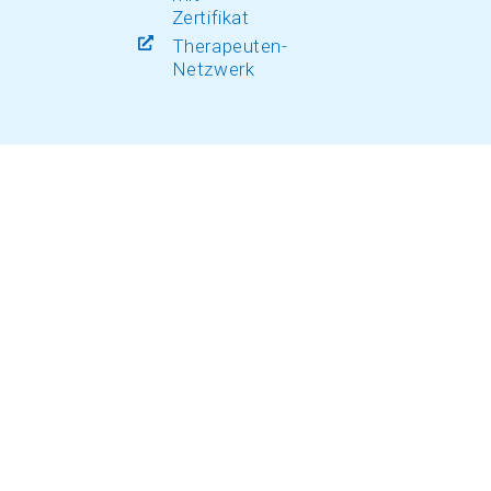
Zertifikat
Therapeuten-
Netzwerk