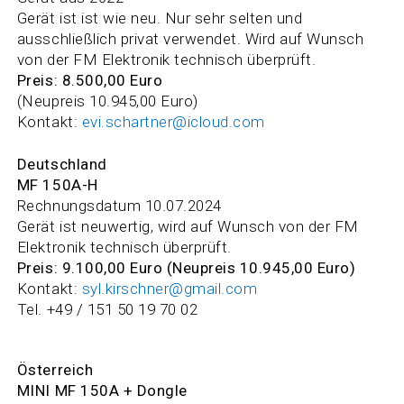
Gerät ist ist wie neu. Nur sehr selten und
ausschließlich privat verwendet. Wird auf Wunsch
von der FM Elektronik technisch überprüft.
Preis: 8.500,00 Euro
(Neupreis 10.945,00 Euro)
Kontakt:
evi.schartner@icloud.com
Deutschland
MF 150A-H
Rechnungsdatum 10.07.2024
Gerät ist neuwertig, wird auf Wunsch von der FM
Elektronik technisch überprüft.
Preis: 9.100,00 Euro (Neupreis 10.945,00 Euro)
Kontakt:
syl.kirschner@gmail.com
Tel. +49 / 151 50 19 70 02
Österreich
MINI MF 150A + Dongle