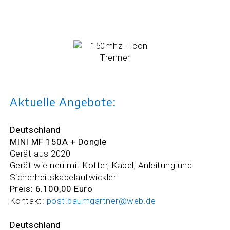
Aktuelle Angebote:
Deutschland
MINI MF 150A
+ Dongle
Gerät aus 2020
Gerät wie neu mit Koffer, Kabel, Anleitung und
Sicherheitskabelaufwickler
Preis: 6.100,00 Euro
Kontakt:
post.baumgartner@web.de
Deutschland