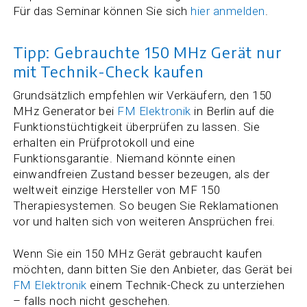
Für das Seminar können Sie sich
hier anmelden
.
Tipp: Gebrauchte 150 MHz Gerät nur
mit Technik-Check kaufen
Grundsätzlich empfehlen wir Verkäufern, den 150
MHz Generator bei
FM Elektronik
in Berlin auf die
Funktionstüchtigkeit überprüfen zu lassen. Sie
erhalten ein Prüfprotokoll und eine
Funktionsgarantie. Niemand könnte einen
einwandfreien Zustand besser bezeugen, als der
weltweit einzige Hersteller von MF 150
Therapiesystemen. So beugen Sie Reklamationen
vor und halten sich von weiteren Ansprüchen frei.
Wenn Sie ein 150 MHz Gerät gebraucht kaufen
möchten, dann bitten Sie den Anbieter, das Gerät bei
FM Elektronik
einem Technik-Check zu unterziehen
– falls noch nicht geschehen.