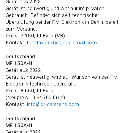
Gerät aus 2023
Gerät ist neuwertig und war nur im privaten
Gebrauch. Befindet sich seit technischer
Überprüfung bei der FM Elektronik in Berlin, bereit
zum Versand.
Preis: 7.150,00 Euro (VB)
Kontakt:
bendax1961@googlemail.com
Deutschland
MF 150A-H
Gerät aus 2022
Gerät ist neuwertig, wird auf Wunsch von der FM
Elektronik technisch überprüft.
Preis: 8.650,00 Euro
(Neupreis 10.945,00 Euro)
Kontakt:
info@dr-carstens.com
Deutschland
MF 150A-H
Gerät aus 2022