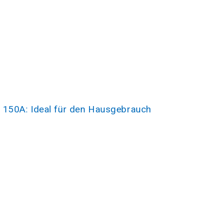
150A: Ideal für den Hausgebrauch