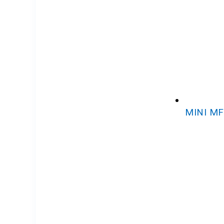
MINI MF 