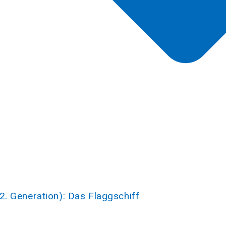
2. Generation): Das Flaggschiff