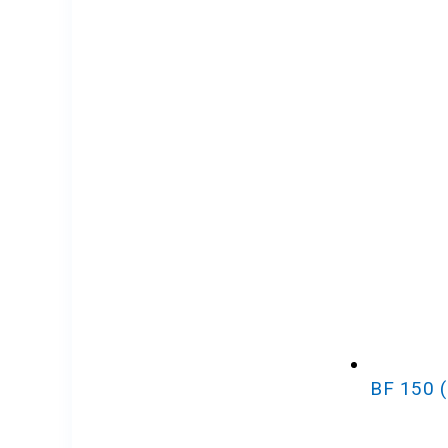
BF 150 (