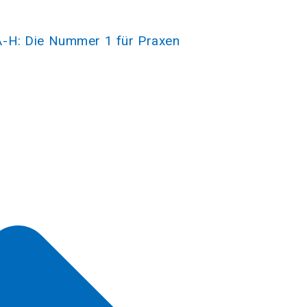
-H: Die Nummer 1 für Praxen