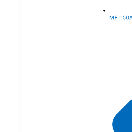
MF 150A