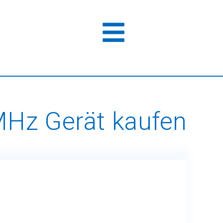
Hz Gerät kaufen